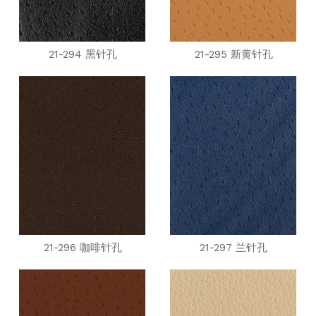
21-294 黑针孔
21-295 新黄针孔
21-296 咖啡针孔
21-297 兰针孔