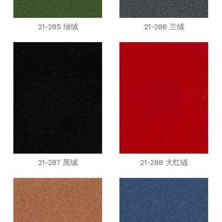
21-285 绿绒
21-286 兰绒
21-287 黑绒
21-288 大红绒